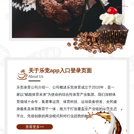
关于乐竞app入口登录页面
About Us
乐竞体育公司介绍一、公司概述乐竞体育成立于2010年，是一
家以“赋能体育未来”为使命的综合性体育产业集团。我们深耕体
育领域十余年，集赛事运营、体育科技、运动装备研发、全民健
身服务及体育教育于一体，致力于打造覆盖全产业链的体育生态
平台。凭借创新的商业模式和对行业趋势的敏锐...
查看更多>>