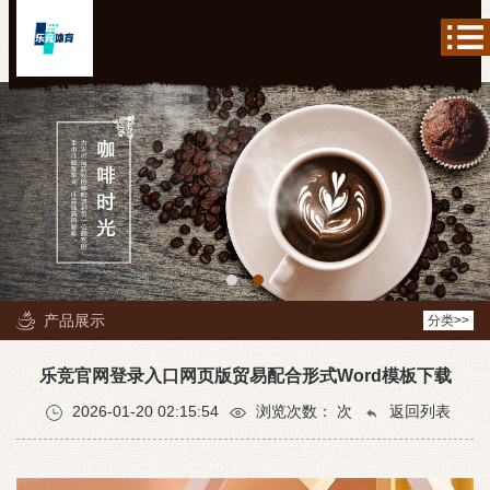
产品展示
分类>>
乐竞官网登录入口网页版贸易配合形式Word模板下载
2026-01-20 02:15:54
浏览次数：
次
返回列表