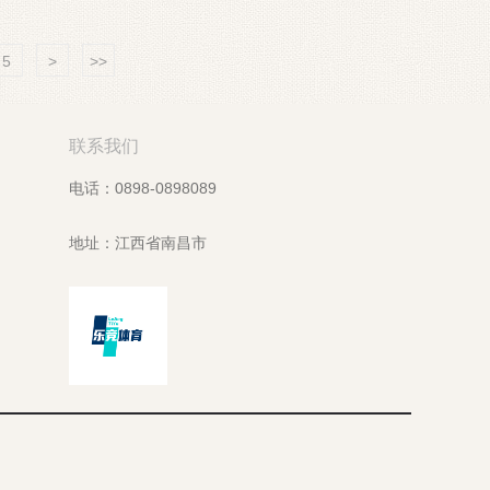
5
>
>>
联系我们
电话：0898-0898089
地址：江西省南昌市