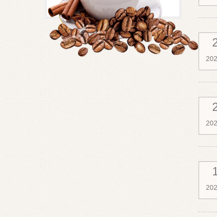
202
202
202