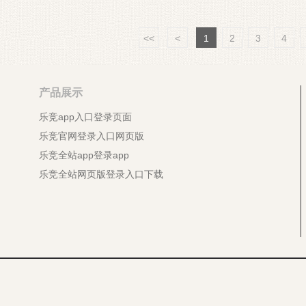
<<
<
1
2
3
4
产品展示
乐竞app入口登录页面
乐竞官网登录入口网页版
乐竞全站app登录app
乐竞全站网页版登录入口下载